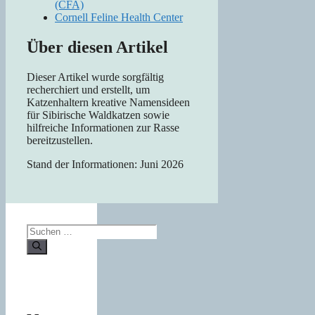
(CFA)
Cornell Feline Health Center
Über diesen Artikel
Dieser Artikel wurde sorgfältig
recherchiert und erstellt, um
Katzenhaltern kreative Namensideen
für Sibirische Waldkatzen sowie
hilfreiche Informationen zur Rasse
bereitzustellen.
Stand der Informationen: Juni 2026
Suchen
nach: