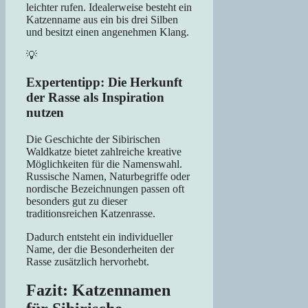
leichter rufen. Idealerweise besteht ein
Katzenname aus ein bis drei Silben
und besitzt einen angenehmen Klang.
💡
Expertentipp: Die Herkunft
der Rasse als Inspiration
nutzen
Die Geschichte der Sibirischen
Waldkatze bietet zahlreiche kreative
Möglichkeiten für die Namenswahl.
Russische Namen, Naturbegriffe oder
nordische Bezeichnungen passen oft
besonders gut zu dieser
traditionsreichen Katzenrasse.
Dadurch entsteht ein individueller
Name, der die Besonderheiten der
Rasse zusätzlich hervorhebt.
Fazit: Katzennamen