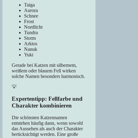
Taiga
Aurora
Schnee
Frost
Nordlicht
Tundra
Storm
Arktos
Nanuk
Yuki
Gerade bei Katzen mit silbernem,
weißem oder blauem Fell wirken
solche Namen besonders harmonisch.
💡
Expertentipp: Fellfarbe und
Charakter kombinieren
Die schönsten Katzennamen
entstehen häufig dann, wenn sowohl
das Aussehen als auch der Charakter
berücksichtigt werden. Eine große