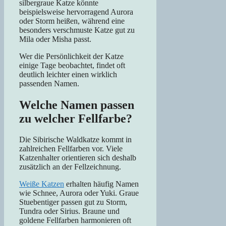
silbergraue Katze könnte
beispielsweise hervorragend Aurora
oder Storm heißen, während eine
besonders verschmuste Katze gut zu
Mila oder Misha passt.
Wer die Persönlichkeit der Katze
einige Tage beobachtet, findet oft
deutlich leichter einen wirklich
passenden Namen.
Welche Namen passen
zu welcher Fellfarbe?
Die Sibirische Waldkatze kommt in
zahlreichen Fellfarben vor. Viele
Katzenhalter orientieren sich deshalb
zusätzlich an der Fellzeichnung.
Weiße Katzen
erhalten häufig Namen
wie Schnee, Aurora oder Yuki. Graue
Stuebentiger passen gut zu Storm,
Tundra oder Sirius. Braune und
goldene Fellfarben harmonieren oft