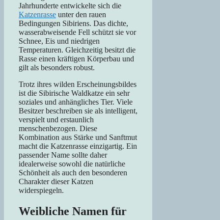
Jahrhunderte entwickelte sich die
Katzenrasse
unter den rauen
Bedingungen Sibiriens. Das dichte,
wasserabweisende Fell schützt sie vor
Schnee, Eis und niedrigen
Temperaturen. Gleichzeitig besitzt die
Rasse einen kräftigen Körperbau und
gilt als besonders robust.
Trotz ihres wilden Erscheinungsbildes
ist die Sibirische Waldkatze ein sehr
soziales und anhängliches Tier. Viele
Besitzer beschreiben sie als intelligent,
verspielt und erstaunlich
menschenbezogen. Diese
Kombination aus Stärke und Sanftmut
macht die Katzenrasse einzigartig. Ein
passender Name sollte daher
idealerweise sowohl die natürliche
Schönheit als auch den besonderen
Charakter dieser Katzen
widerspiegeln.
Weibliche Namen für