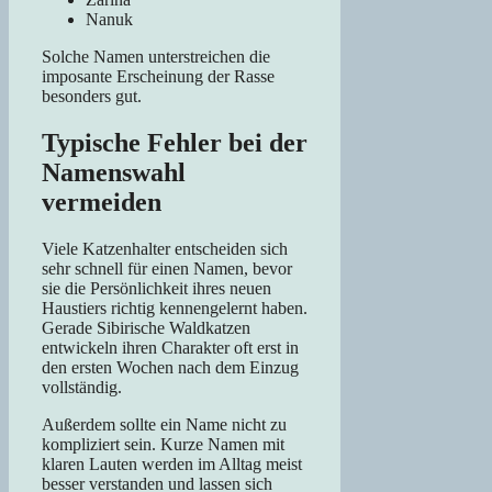
Nanuk
Solche Namen unterstreichen die
imposante Erscheinung der Rasse
besonders gut.
Typische Fehler bei der
Namenswahl
vermeiden
Viele Katzenhalter entscheiden sich
sehr schnell für einen Namen, bevor
sie die Persönlichkeit ihres neuen
Haustiers richtig kennengelernt haben.
Gerade Sibirische Waldkatzen
entwickeln ihren Charakter oft erst in
den ersten Wochen nach dem Einzug
vollständig.
Außerdem sollte ein Name nicht zu
kompliziert sein. Kurze Namen mit
klaren Lauten werden im Alltag meist
besser verstanden und lassen sich