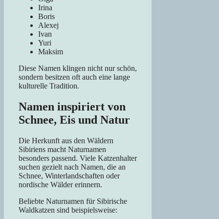
Irina
Boris
Alexej
Ivan
Yuri
Maksim
Diese Namen klingen nicht nur schön,
sondern besitzen oft auch eine lange
kulturelle Tradition.
Namen inspiriert von
Schnee, Eis und Natur
Die Herkunft aus den Wäldern
Sibiriens macht Naturnamen
besonders passend. Viele Katzenhalter
suchen gezielt nach Namen, die an
Schnee, Winterlandschaften oder
nordische Wälder erinnern.
Beliebte Naturnamen für Sibirische
Waldkatzen sind beispielsweise: