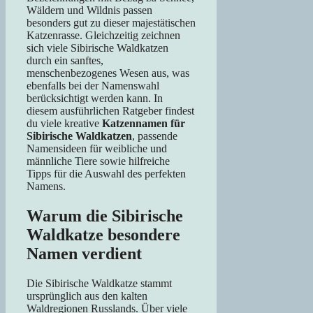
Wäldern und Wildnis passen
besonders gut zu dieser majestätischen
Katzenrasse. Gleichzeitig zeichnen
sich viele Sibirische Waldkatzen
durch ein sanftes,
menschenbezogenes Wesen aus, was
ebenfalls bei der Namenswahl
berücksichtigt werden kann. In
diesem ausführlichen Ratgeber findest
du viele kreative
Katzennamen für
Sibirische Waldkatzen
, passende
Namensideen für weibliche und
männliche Tiere sowie hilfreiche
Tipps für die Auswahl des perfekten
Namens.
Warum die Sibirische
Waldkatze besondere
Namen verdient
Die Sibirische Waldkatze stammt
ursprünglich aus den kalten
Waldregionen Russlands. Über viele