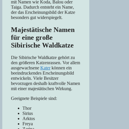
mit Namen wie Koda, Balou oder
Taiga. Dadurch entsteht ein Name,
der das Erscheinungsbild der Katze
besonders gut widerspiegelt.
Majestätische Namen
für eine große
Sibirische Waldkatze
Die Sibirische Waldkatze gehört zu
den größeren Katzenrassen. Vor allem
ausgewachsene
Kater
können ein
beeindruckendes Erscheinungsbild
entwickeln. Viele Besitzer
bevorzugen deshalb kraftvolle Namen
mit einer majestätischen Wirkung.
Geeignete Beispiele sind:
Thor
Sirius
Arktos
Freya
Zarina