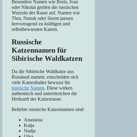
Besonders Namen wie Boris, Ivan
oder Nikolai greifen die russischen
Wurzeln der Rasse auf. Namen wie
Thor, Nanuk oder Storm passen
hervorragend zu kräftigen und
selbstbewussten Katern.
Russische
Katzennamen für
Sibirische Waldkatzen
Da die Sibirische Waldkatze aus
Russland stammt, entscheiden sich
viele Katzenhalter bewusst für
russische Namen
. Diese wirken
authentisch und unterstreichen die
Herkunft der Katzenrasse.
Beliebte russische Katzennamen sind:
Anastasia
Katja
Nadja
Olga