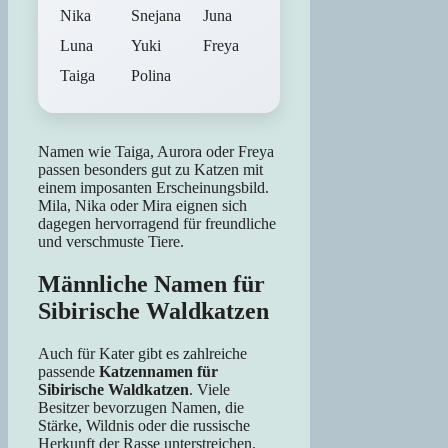
Nika
Snejana
Juna
Luna
Yuki
Freya
Taiga
Polina
Namen wie Taiga, Aurora oder Freya
passen besonders gut zu Katzen mit
einem imposanten Erscheinungsbild.
Mila, Nika oder Mira eignen sich
dagegen hervorragend für freundliche
und verschmuste Tiere.
Männliche Namen für
Sibirische Waldkatzen
Auch für Kater gibt es zahlreiche
passende
Katzennamen für
Sibirische Waldkatzen
. Viele
Besitzer bevorzugen Namen, die
Stärke, Wildnis oder die russische
Herkunft der Rasse unterstreichen.