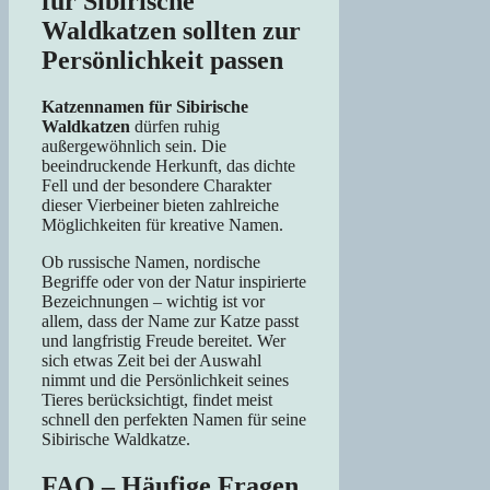
für Sibirische
Waldkatzen sollten zur
Persönlichkeit passen
Katzennamen für Sibirische
Waldkatzen
dürfen ruhig
außergewöhnlich sein. Die
beeindruckende Herkunft, das dichte
Fell und der besondere Charakter
dieser Vierbeiner bieten zahlreiche
Möglichkeiten für kreative Namen.
Ob russische Namen, nordische
Begriffe oder von der Natur inspirierte
Bezeichnungen – wichtig ist vor
allem, dass der Name zur Katze passt
und langfristig Freude bereitet. Wer
sich etwas Zeit bei der Auswahl
nimmt und die Persönlichkeit seines
Tieres berücksichtigt, findet meist
schnell den perfekten Namen für seine
Sibirische Waldkatze.
FAQ – Häufige Fragen